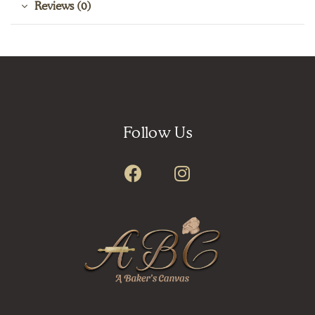
Reviews (0)
Follow Us