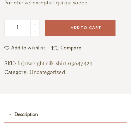
Pariatur vel excepturi qui qui saepe.
ADD TO CART
Add to wishlist
Compare
SKU:
lightweight-silk-shirt-03647424
Category:
Uncategorized
Description