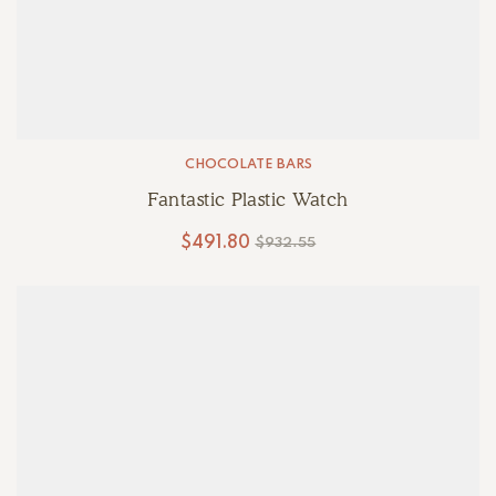
CHOCOLATE BARS
Fantastic Plastic Watch
$
491.80
$
932.55